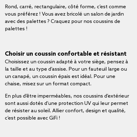
Rond, carré, rectangulaire, côté forme, c’est comme
vous préférez ! Vous avez bricolé un salon de jardin
avec des palettes ? Craquez pour nos coussins de
palettes !
Choisir un coussin confortable et résistant
Choisissez un coussin adapté à votre siège, pensez à
la taille et au type d’assise. Pour un fauteuil large ou
un canapé, un coussin épais est idéal. Pour une
chaise, misez sur un format compact.
En plus d’être imperméables, nos coussins d’extérieur
sont aussi dotés d’une protection UV qui leur permet
de résister au soleil. Allier confort, design et qualité,
c’est possible avec GiFi !