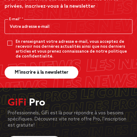
privées, inscrivez-vous à la newsletter
E-mail*
En renseignant votre adresse e-mail, vous acceptez de
recevoir nos dernères actualités ainsi que nos derniers
articles et vous prenez connaissance de notre politique
de confidentialité.
M’inscrire à la newsletter
GiFi
Pro
Professionnels, GiFi est là pour répondre à vos besoins
spécifiques. Découvrez vite notre offre Pro, l’inscription
est gratuite!