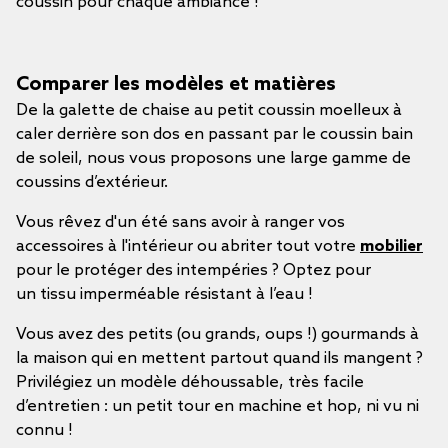
coussin pour chaque ambiance !
Comparer les modèles et matières
De la galette de chaise au petit coussin moelleux à
caler derrière son dos en passant par le coussin bain
de soleil, nous vous proposons une large gamme de
coussins d’extérieur.
Vous rêvez d'un été sans avoir à ranger vos
accessoires à l'intérieur ou abriter tout votre
mobilier
pour le protéger des intempéries ? Optez pour
un tissu imperméable résistant à l’eau !
Vous avez des petits (ou grands, oups !) gourmands à
la maison qui en mettent partout quand ils mangent ?
Privilégiez un modèle déhoussable, très facile
d’entretien : un petit tour en machine et hop, ni vu ni
connu !