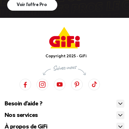
Voir l’offre Pro
Copyright 2025 - GiFi
Besoin d’aide ?
Nos services
À propos de GiFi