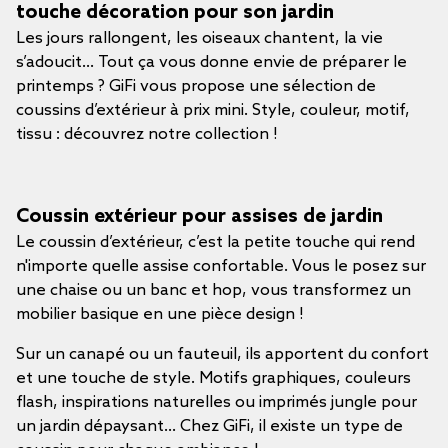
touche décoration pour son jardin
Les jours rallongent, les oiseaux chantent, la vie
s’adoucit… Tout ça vous donne envie de préparer le
printemps ? GiFi vous propose une sélection de
coussins d’extérieur à prix mini. Style, couleur, motif,
tissu : découvrez notre collection !
Coussin extérieur pour assises de jardin
Le coussin d’extérieur, c’est la petite touche qui rend
n'importe quelle assise confortable. Vous le posez sur
une chaise ou un banc et hop, vous transformez un
mobilier basique en une pièce design !
Sur un canapé ou un fauteuil, ils apportent du confort
et une touche de style. Motifs graphiques, couleurs
flash, inspirations naturelles ou imprimés jungle pour
un jardin dépaysant… Chez GiFi, il existe un type de