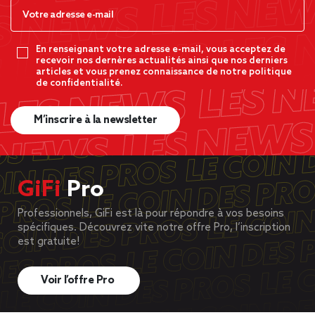
En renseignant votre adresse e-mail, vous acceptez de
recevoir nos dernères actualités ainsi que nos derniers
articles et vous prenez connaissance de notre politique
de confidentialité.
M’inscrire à la newsletter
GiFi
Pro
Professionnels, GiFi est là pour répondre à vos besoins
spécifiques. Découvrez vite notre offre Pro, l’inscription
est gratuite!
Voir l’offre Pro