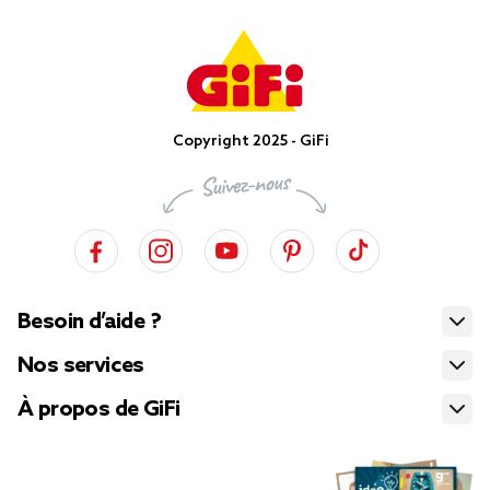
Copyright 2025 - GiFi
Besoin d’aide ?
Nos services
À propos de GiFi