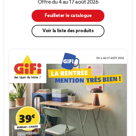
Offre du 4 au 17 août 2026
Feuilleter le catalogue
Voir la liste des produits