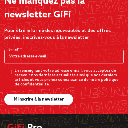
Ne manquez pas la
newsletter GiFi
Pour être informé des nouveautés et des offres
privées, inscrivez-vous à la newsletter
E-mail*
En renseignant votre adresse e-mail, vous acceptez de
recevoir nos dernères actualités ainsi que nos derniers
articles et vous prenez connaissance de notre politique
de confidentialité.
M’inscrire à la newsletter
GiFi
Pro