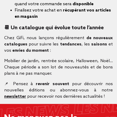
quand votre commande sera
disponible
Finalisez votre achat en
récupérant vos articles
en magasin
📆 Un catalogue qui évolue toute l’année
Chez GiFi, nous lançons régulièrement
de nouveaux
catalogues
pour suivre les
tendances
, les
saisons
et
vos
envies du moment
:
Mobilier de jardin, rentrée scolaire, Halloween, Noël…
Chaque période a son lot de nouveautés et de bons
plans à ne pas manquer.
📌 Pensez à
revenir souvent
pour découvrir nos
nouvelles éditions ou abonnez-vous à notre
newsletter
pour recevoir nos dernières actualités !