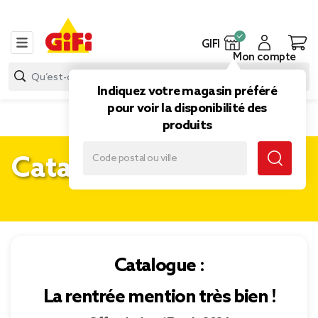
GIFI
Mon compte
Indiquez votre magasin préféré
pour voir la disponibilité des
produits
Catalogues
Catalogue :
La rentrée mention très bien !