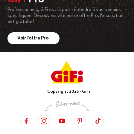
Professionnels, GiFi est là pour répondre à vos besoins
spécifiques. Découvrez vite notre offre Pro, l’inscription
est gratuite!
Voir l’offre Pro
Copyright 2025 - GiFi