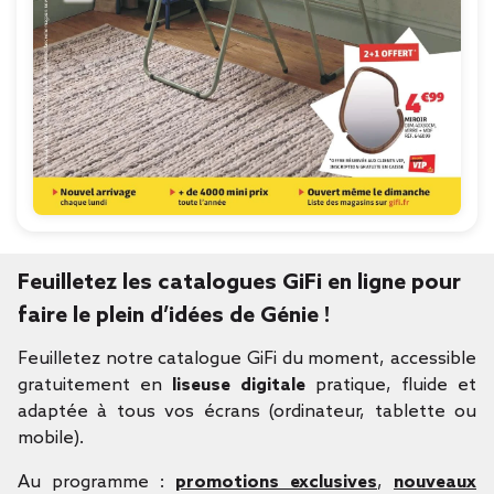
Feuilletez les catalogues GiFi en ligne pour
faire le plein d’idées de Génie !
Feuilletez notre catalogue GiFi du moment, accessible
gratuitement en
liseuse digitale
pratique, fluide et
adaptée à tous vos écrans (ordinateur, tablette ou
mobile).
Au programme :
promotions exclusives
,
nouveaux