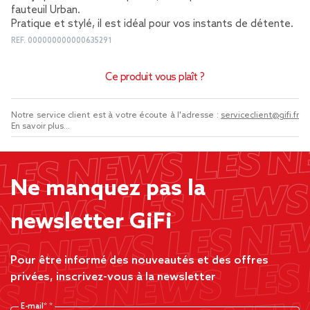
fauteuil Urban.
Pratique et stylé, il est idéal pour vos instants de détente.
REF.
000000000000635291
Ce produit vous plaît ?
Notre service client est à votre écoute à l'adresse :
serviceclient@gifi.fr
En savoir plus...
Ne manquez pas la
newsletter GiFi
Pour être informé des nouveautés et des offres
privées, inscrivez-vous à la newsletter
E-mail*