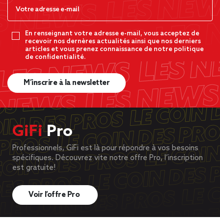
En renseignant votre adresse e-mail, vous acceptez de
recevoir nos dernères actualités ainsi que nos derniers
articles et vous prenez connaissance de notre politique
de confidentialité.
M’inscrire à la newsletter
GiFi
Pro
Professionnels, GiFi est là pour répondre à vos besoins
spécifiques. Découvrez vite notre offre Pro, l’inscription
est gratuite!
Voir l’offre Pro