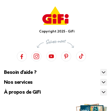
Copyright 2025 - GiFi
Besoin d’aide ?
Nos services
À propos de GiFi