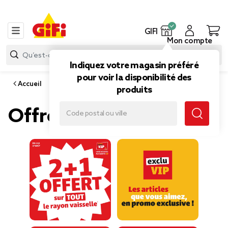
GIFI
Mon compte
Indiquez votre magasin préféré
pour voir la disponibilité des
Accueil
produits
Offres du moment