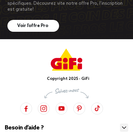
spécifiques. Découvrez vite notre offre Pro, l’inscription
est gratuite!
Voir l’offre Pro
Copyright 2025 - GiFi
Besoin d’aide ?