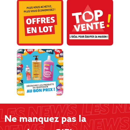
Ne manquez pas la