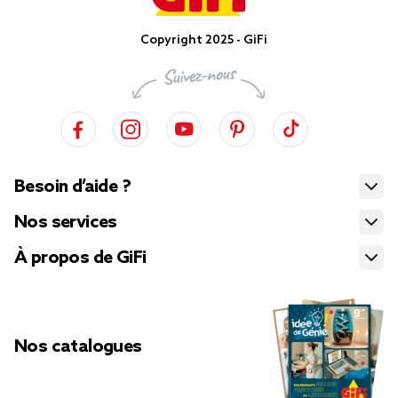
Copyright 2025 - GiFi
Besoin d’aide ?
Nos services
À propos de GiFi
Nos catalogues