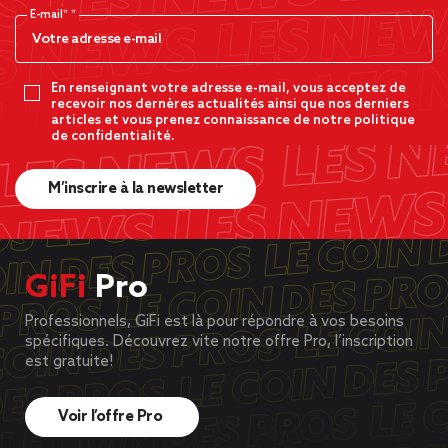
E-mail*
En renseignant votre adresse e-mail, vous acceptez de
recevoir nos dernères actualités ainsi que nos derniers
articles et vous prenez connaissance de notre politique
de confidentialité.
M’inscrire à la newsletter
GiFi
Pro
Professionnels, GiFi est là pour répondre à vos besoins
spécifiques. Découvrez vite notre offre Pro, l’inscription
est gratuite!
Voir l’offre Pro