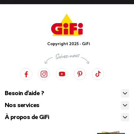
Copyright 2025 - GiFi
Besoin d’aide ?
Nos services
À propos de GiFi