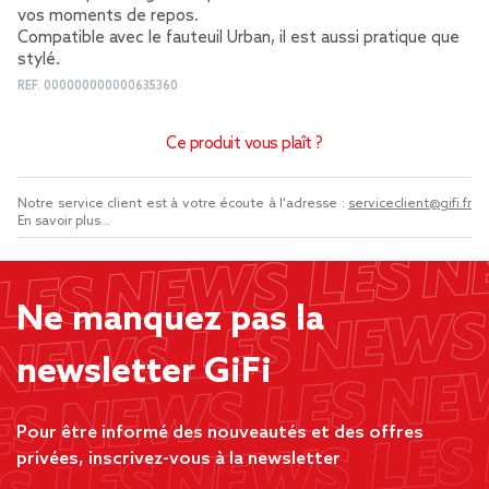
vos moments de repos.
Compatible avec le fauteuil Urban, il est aussi pratique que
stylé.
REF.
000000000000635360
Ce produit vous plaît ?
Notre service client est à votre écoute à l'adresse :
serviceclient@gifi.fr
En savoir plus...
Ne manquez pas la
newsletter GiFi
Pour être informé des nouveautés et des offres
privées, inscrivez-vous à la newsletter