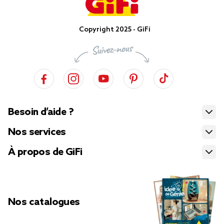
Copyright 2025 - GiFi
Besoin d’aide ?
Nos services
À propos de GiFi
Nos catalogues