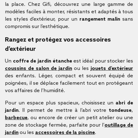
la place. Chez Gifi, découvrez une large gamme de
modèles faciles à monter, résistants et adaptés à tous
les styles d’extérieur, pour un
rangement malin
sans
compromis sur l’esthétique.
Rangez et protégez vos accessoires
d’extérieur
Un
coffre de jardin étanche
est idéal pour stocker les
coussins de salon de jardin
ou les
jouets d’extérieur
des enfants. Léger, compact et souvent équipé de
poignées, il se déplace facilement tout en protégeant
vos affaires de l’humidité.
Pour un espace plus spacieux, choisissez un
abri de
jardin
. Il permet de mettre à l’abri votre
tondeuse
,
barbecue
, ou encore de créer un petit atelier ou une
zone de stockage fermée, parfaite pour l’
outillage de
jardin
ou les
accessoires de la piscine
.