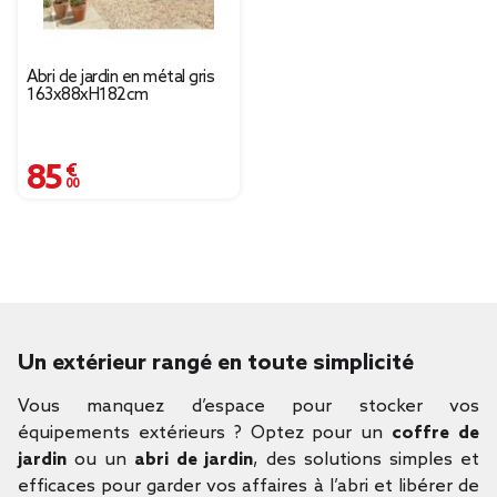
Abri de jardin en métal gris
163x88xH182cm
85,00 €
Un extérieur rangé en toute simplicité
Vous manquez d’espace pour stocker vos
équipements extérieurs ? Optez pour un
coffre de
jardin
ou un
abri de jardin
, des solutions simples et
efficaces pour garder vos affaires à l’abri et libérer de