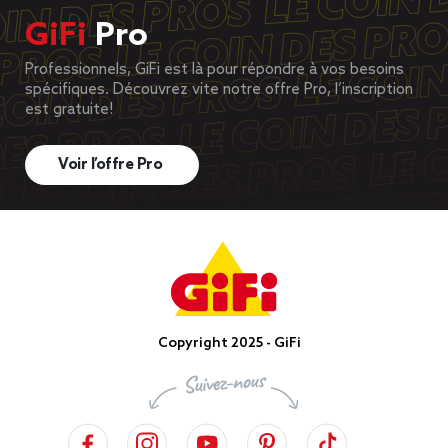
GiFi
Pro
Professionnels, GiFi est là pour répondre à vos besoins
spécifiques. Découvrez vite notre offre Pro, l’inscription
est gratuite!
Voir l’offre Pro
Copyright 2025 - GiFi