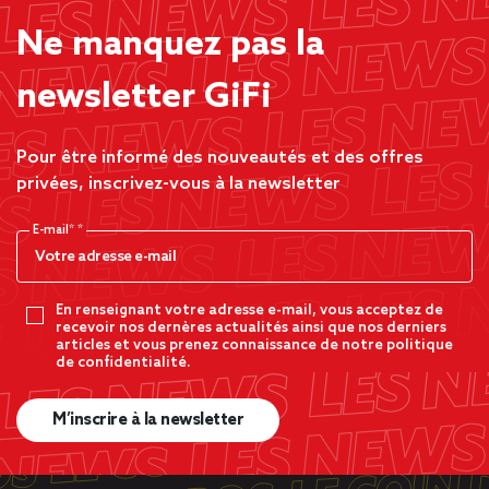
Ne manquez pas la
newsletter GiFi
Pour être informé des nouveautés et des offres
privées, inscrivez-vous à la newsletter
E-mail*
En renseignant votre adresse e-mail, vous acceptez de
recevoir nos dernères actualités ainsi que nos derniers
articles et vous prenez connaissance de notre politique
de confidentialité.
M’inscrire à la newsletter