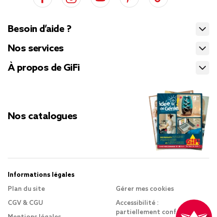
Besoin d’aide ?
Nos services
À propos de GiFi
Nos catalogues
Informations légales
Plan du site
Gérer mes cookies
CGV & CGU
Accessibilité :
partiellement conforme