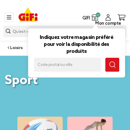
GIFI
Mon compte
Indiquez votre magasin préféré
pour voir la disponibilité des
Loisirs
produits
Sport