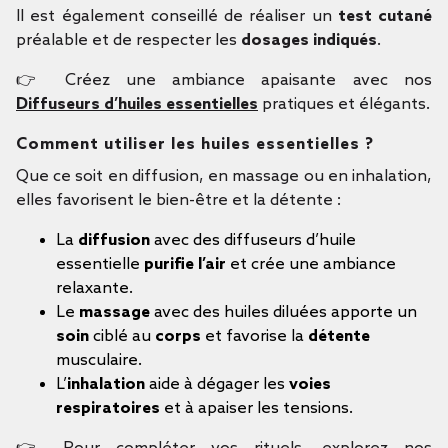
Il est également conseillé de réaliser un
test cutané
préalable et de respecter les
dosages indiqués
.
👉 Créez une ambiance apaisante avec nos
Diffuseurs d’huiles essentielles
pratiques et élégants.
Comment utiliser les huiles essentielles ?
Que ce soit en diffusion, en massage ou en inhalation,
elles favorisent le bien-être et la détente :
La
diffusion
avec des diffuseurs d’huile
essentielle
purifie l’air
et crée une ambiance
relaxante.
Le
massage
avec des huiles diluées apporte un
soin
ciblé au
corps
et favorise la
détente
musculaire.
L’
inhalation
aide à dégager les
voies
respiratoires
et à apaiser les tensions.