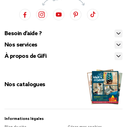
Besoin d’aide ?
Nos services
À propos de GiFi
Nos catalogues
Informations légales