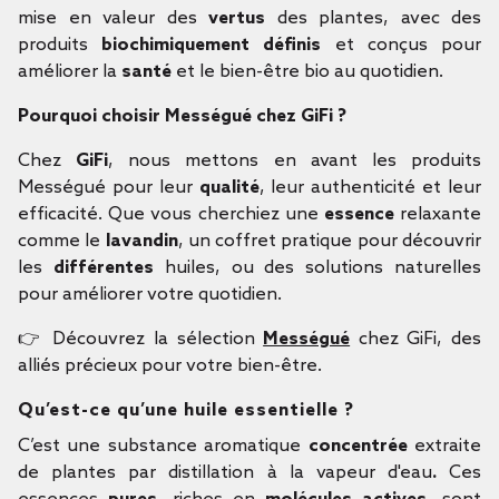
mise en valeur des
vertus
des plantes, avec des
produits
biochimiquement définis
et conçus pour
améliorer la
santé
et le bien-être bio au quotidien.
Pourquoi choisir Mességué chez GiFi ?
Chez
GiFi
, nous mettons en avant les produits
Mességué pour leur
qualité
, leur authenticité et leur
efficacité. Que vous cherchiez une
essence
relaxante
comme le
lavandin
, un coffret pratique pour découvrir
les
différentes
huiles, ou des solutions naturelles
pour améliorer votre quotidien.
👉 Découvrez la sélection
Mességué
chez GiFi, des
alliés précieux pour votre bien-être.
Qu’est-ce qu’une huile essentielle ?
C’est une substance aromatique
concentrée
extraite
de plantes par distillation à la vapeur d'eau
.
Ces