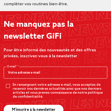
compléter vos routines bien-être.
Ne manquez pas la
newsletter GiFi
Pour être informé des nouveautés et des offres
privées, inscrivez-vous à la newsletter
E-mail*
En renseignant votre adresse e-mail, vous acceptez de
recevoir nos dernères actualités ainsi que nos derniers
articles et vous prenez connaissance de notre politique
de confidentialité.
M’inscrire à la newsletter