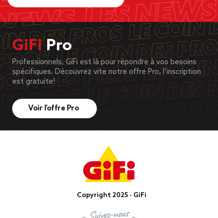
GiFi
Pro
Professionnels, GiFi est là pour répondre à vos besoins
spécifiques. Découvrez vite notre offre Pro, l’inscription
est gratuite!
Voir l’offre Pro
Copyright 2025 - GiFi