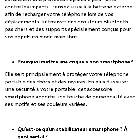
contre les impacts. Pensez aussi à la batterie externe
afin de recharger votre téléphone lors de vos
déplacements. Retrouvez des écouteurs Bluetooth
pas chers et des supports spécialement conçus pour
vos appels en mode main libre.
Pourquoi mettre une coque à son smartphone ?
Elle sert principalement à protéger votre téléphone
portable des chocs et des rayures. En plus d’assurer
une sécurité à votre portable, cet accessoire
smartphone apporte une touche de personnalité avec
ses motifs et ses couleurs variées.
Qu’est-ce qu’un stabilisateur smartphone ? À
quoi sert-il ?