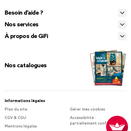
Besoin d’aide ?
Nos services
À propos de GiFi
Nos catalogues
Informations légales
Plan du site
Gérer mes cookies
CGV & CGU
Accessibilité :
partiellement conforme
Mentions légales