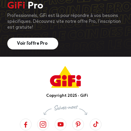
GiFi
Pro
Professionnels, GiFi est là pour répondre à vos besoins
spécifiques. Découvrez vite notre offre Pro, l’inscription
est gratuite!
Voir l’offre Pro
Copyright 2025 - GiFi