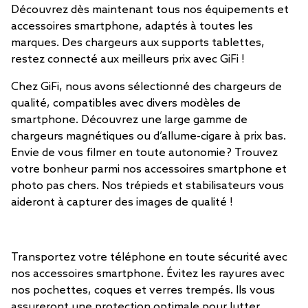
Découvrez dès maintenant tous nos équipements et
accessoires smartphone, adaptés à toutes les
marques. Des chargeurs aux supports tablettes,
restez connecté aux meilleurs prix avec GiFi !
Chez GiFi, nous avons sélectionné des chargeurs de
qualité, compatibles avec divers modèles de
smartphone. Découvrez une large gamme de
chargeurs magnétiques ou d’allume-cigare à prix bas.
Envie de vous filmer en toute autonomie ? Trouvez
votre bonheur parmi nos accessoires smartphone et
photo pas chers. Nos trépieds et stabilisateurs vous
aideront à capturer des images de qualité !
Transportez votre téléphone en toute sécurité avec
nos accessoires smartphone. Évitez les rayures avec
nos pochettes, coques et verres trempés. Ils vous
assureront une protection optimale pour lutter