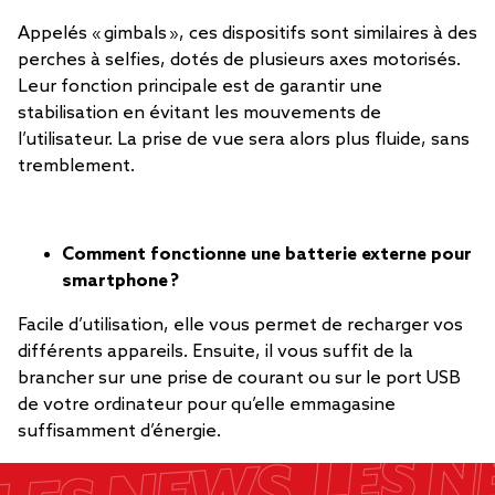
Appelés « gimbals », ces dispositifs sont similaires à des
perches à selfies, dotés de plusieurs axes motorisés.
Leur fonction principale est de garantir une
stabilisation en évitant les mouvements de
l’utilisateur. La prise de vue sera alors plus fluide, sans
tremblement.
Comment fonctionne une batterie externe pour
smartphone ?
Facile d’utilisation, elle vous permet de recharger vos
différents appareils. Ensuite, il vous suffit de la
brancher sur une prise de courant ou sur le port USB
de votre ordinateur pour qu’elle emmagasine
suffisamment d’énergie.