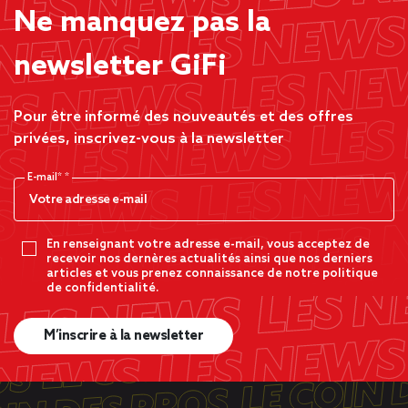
Ne manquez pas la
newsletter GiFi
Pour être informé des nouveautés et des offres
privées, inscrivez-vous à la newsletter
E-mail*
En renseignant votre adresse e-mail, vous acceptez de
recevoir nos dernères actualités ainsi que nos derniers
articles et vous prenez connaissance de notre politique
de confidentialité.
M’inscrire à la newsletter