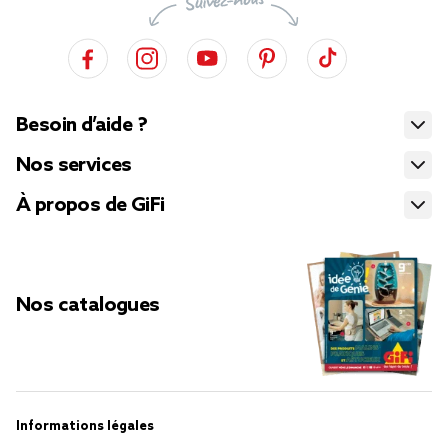
Besoin d’aide ?
Nos services
À propos de GiFi
Nos catalogues
Informations légales