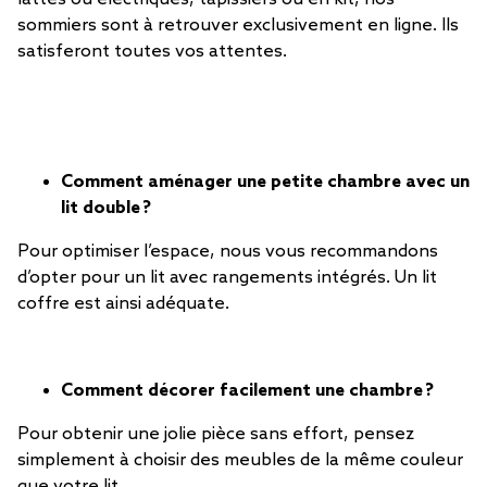
sommiers sont à retrouver exclusivement en ligne. Ils
satisferont toutes vos attentes.
Comment aménager une petite chambre avec un
lit double ?
Pour optimiser l’espace, nous vous recommandons
d’opter pour un lit avec rangements intégrés. Un lit
coffre est ainsi adéquate.
Comment décorer facilement une chambre ?
Pour obtenir une jolie pièce sans effort, pensez
simplement à choisir des meubles de la même couleur
que votre lit.