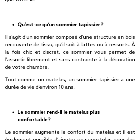
Qu’est-ce qu’un sommier tapissier ?
Il s’agit d’un sommier composé d’une structure en bois
recouverte de tissu, qu’il soit à lattes ou à ressorts. À
la fois chic et discret, ce sommier vous permet de
l'assortir librement et sans contrainte à la décoration
de votre chambre.
Tout comme un matelas, un sommier tapissier a une
durée de vie d’environ 10 ans.
Le sommier rend-il le matelas plus
confortable ?
Le sommier augmente le confort du matelas et il est
également possible d’ajouter un surmatelas pour des