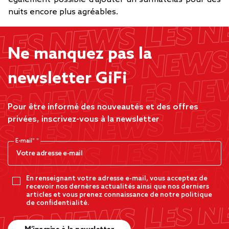
nuits encore plus agréables.
Ne manquez pas la
newsletter GiFi
Pour être informé des nouveautés et des offres
privées, inscrivez-vous à la newsletter
E-mail*
En renseignant votre adresse e-mail, vous acceptez de
recevoir nos dernères actualités ainsi que nos derniers
articles et vous prenez connaissance de notre politique
de confidentialité.