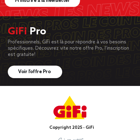
M’inscrire à la newsletter
GiFi
Pro
Professionnels, GiFi est là pour répondre à vos besoins
spécifiques. Découvrez vite notre offre Pro, l’inscription
est gratuite!
Voir l’offre Pro
Copyright 2025 - GiFi