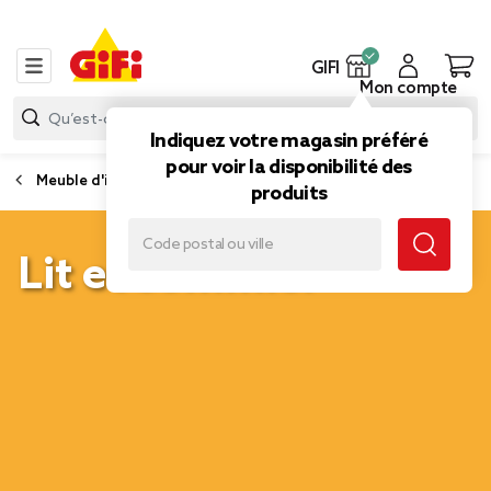
GIFI
Mon compte
Indiquez votre magasin préféré
pour voir la disponibilité des
Meuble d'intérieur
produits
Lit et sommier