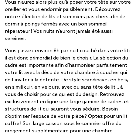
Vous n’aurez alors plus qu’à poser votre tête sur votre
oreiller et vous endormir paisiblement. Découvrez
notre sélection de lits et sommiers pas chers afin de
dormir à poings fermés avec un bon sommeil
réparateur ! Vos nuits n’auront jamais été aussi
sereines.
Vous passez environ 8h par nuit couché dans votre lit :
il est donc primordial de bien le choisir. La sélection du
cadre est importante afin d’harmoniser parfaitement
votre lit avec la déco de votre chambre à coucher qui
doit inviter à la détente. De style scandinave, en bois,
en simili cuir, en velours, avec ou sans tête de lit… à
vous de choisir pour ce qui est du design. Retrouvez
exclusivement en ligne une large gamme de cadres et
structures de lit qui sauront vous séduire. Besoin
d’optimiser l’espace de votre pièce ? Optez pour un lit
coffre ! Son large caisson sous le sommier offre du
rangement supplémentaire pour une chambre