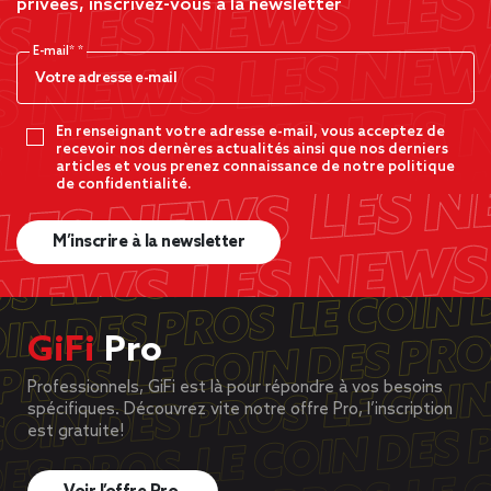
privées, inscrivez-vous à la newsletter
E-mail*
En renseignant votre adresse e-mail, vous acceptez de
recevoir nos dernères actualités ainsi que nos derniers
articles et vous prenez connaissance de notre politique
de confidentialité.
M’inscrire à la newsletter
GiFi
Pro
Professionnels, GiFi est là pour répondre à vos besoins
spécifiques. Découvrez vite notre offre Pro, l’inscription
est gratuite!