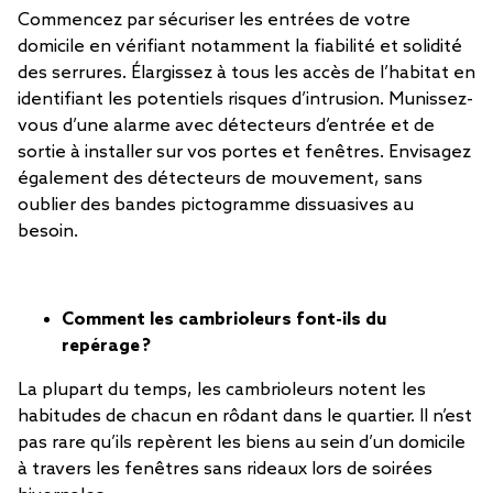
Commencez par sécuriser les entrées de votre
domicile en vérifiant notamment la fiabilité et solidité
des serrures. Élargissez à tous les accès de l’habitat en
identifiant les potentiels risques d’intrusion. Munissez-
vous d’une alarme avec détecteurs d’entrée et de
sortie à installer sur vos portes et fenêtres. Envisagez
également des détecteurs de mouvement, sans
oublier des bandes pictogramme dissuasives au
besoin.
Comment les cambrioleurs font-ils du
repérage ?
La plupart du temps, les cambrioleurs notent les
habitudes de chacun en rôdant dans le quartier. Il n’est
pas rare qu’ils repèrent les biens au sein d’un domicile
à travers les fenêtres sans rideaux lors de soirées