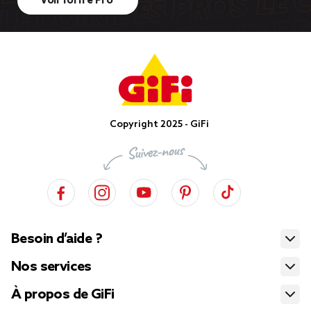
Voir l’offre Pro
Copyright 2025 - GiFi
Besoin d’aide ?
Nos services
À propos de GiFi