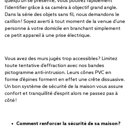
quelqu’un se présente, vous pouvez rapidement
l’identifier grâce à sa caméra à objectif grand angle.
Dans la série des objets sans fil, nous demandons le
carillon ! Soyez averti à tout moment de la venue d’une
personne à votre domicile en branchant simplement
ce petit appareil à une prise électrique.
Vous avez des murs jugés trop accessibles ? Limitez
toute tentative d’effraction avec nos bandes
pictogramme anti-intrusion. Leurs cônes PVC en
forme d’épines forment en effet une crête dissuasive.
Un bon système de sécurité de la maison vous assure
confort et tranquillité d’esprit alors ne passez pas à
côté !
Comment renforcer la sécurité de sa maison ?