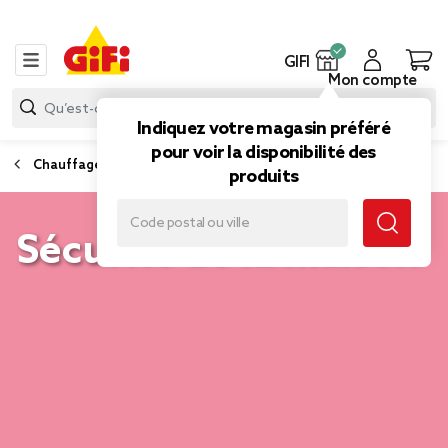
GIFI
Mon compte
Indiquez votre magasin préféré
pour voir la disponibilité des
Chauffage, ventilateur et électrique
produits
Sécurité de la maison