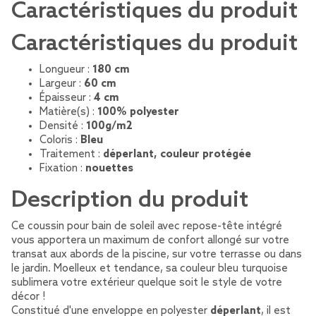
Caractéristiques du produit
Caractéristiques du produit
Longueur :
180 cm
Largeur :
60 cm
Épaisseur :
4 cm
Matière(s) :
100% polyester
Densité :
100g/m2
Coloris :
Bleu
Traitement :
déperlant, couleur protégée
Fixation :
nouettes
Description du produit
Ce coussin pour bain de soleil avec repose-tête intégré
vous apportera un maximum de confort allongé sur votre
transat aux abords de la piscine, sur votre terrasse ou dans
le jardin. Moelleux et tendance, sa couleur bleu turquoise
sublimera votre extérieur quelque soit le style de votre
décor !
Constitué d'une enveloppe en polyester
déperlant
, il est