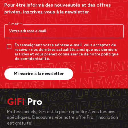
Pour être informé des nouveautés et des offres
privées, inscrivez-vous à la newsletter
E-mail*
En renseignant votre adresse e-mail, vous acceptez de
recevoir nos dernères actualités ainsi que nos derniers
articles et vous prenez connaissance de notre politique
de confidentialité.
M’inscrire à la newsletter
GiFi
Pro
Professionnels, GiFi est là pour répondre à vos besoins
spécifiques. Découvrez vite notre offre Pro, l’inscription
est gratuite!