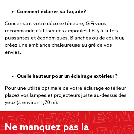
Comment éclairer sa façade ?
Concernant votre déco extérieure, GiFi vous
recommande d’utiliser des ampoules LED, à la fois
puissantes et économiques. Blanches ou de couleur,
créez une ambiance chaleureuse au gré de vos
envies.
Quelle hauteur pour un éclairage extérieur ?
Pour une utilité optimale de votre éclairage extérieur,
placez vos lampes et projecteurs juste au-dessus des
yeux (à environ 1,70 m).
Ne manquez pas la