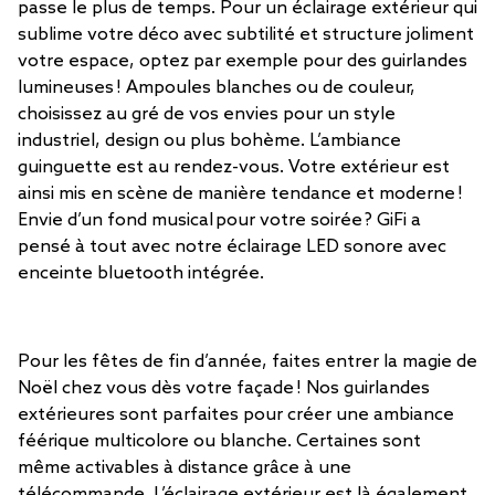
passe le plus de temps. Pour un éclairage extérieur qui
sublime votre déco avec subtilité et structure joliment
votre espace, optez par exemple pour des guirlandes
lumineuses ! Ampoules blanches ou de couleur,
choisissez au gré de vos envies pour un style
industriel, design ou plus bohème. L’ambiance
guinguette est au rendez-vous. Votre extérieur est
ainsi mis en scène de manière tendance et moderne !
Envie d’un fond musical pour votre soirée ? GiFi a
pensé à tout avec notre éclairage LED sonore avec
enceinte bluetooth intégrée.
Pour les fêtes de fin d’année, faites entrer la magie de
Noël chez vous dès votre façade ! Nos guirlandes
extérieures sont parfaites pour créer une ambiance
féérique multicolore ou blanche. Certaines sont
même activables à distance grâce à une
télécommande. L’éclairage extérieur est là également