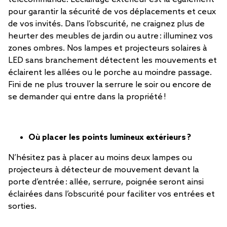
pour garantir la sécurité de vos déplacements et ceux
de vos invités. Dans l’obscurité, ne craignez plus de
heurter des meubles de jardin ou autre : illuminez vos
zones ombres. Nos lampes et projecteurs solaires à
LED sans branchement détectent les mouvements et
éclairent les allées ou le porche au moindre passage.
Fini de ne plus trouver la serrure le soir ou encore de
se demander qui entre dans la propriété !
Où placer les points lumineux extérieurs ?
N’hésitez pas à placer au moins deux lampes ou
projecteurs à détecteur de mouvement devant la
porte d’entrée : allée, serrure, poignée seront ainsi
éclairées dans l’obscurité pour faciliter vos entrées et
sorties.