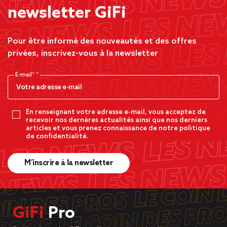
newsletter GiFi
Pour être informé des nouveautés et des offres
privées, inscrivez-vous à la newsletter
E-mail*
En renseignant votre adresse e-mail, vous acceptez de
recevoir nos dernères actualités ainsi que nos derniers
articles et vous prenez connaissance de notre politique
de confidentialité.
M’inscrire à la newsletter
GiFi
Pro