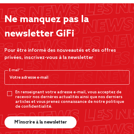
Ne manquez pas la
newsletter GiFi
Pour être informé des nouveautés et des offres
privées, inscrivez-vous à la newsletter
E-mail*
En renseignant votre adresse e-mail, vous acceptez de
recevoir nos dernères actualités ainsi que nos derniers
articles et vous prenez connaissance de notre politique
de confidentialité.
M’inscrire à la newsletter