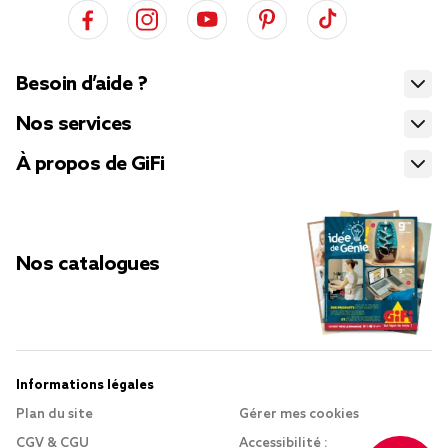
Besoin d’aide ?
Nos services
À propos de GiFi
Nos catalogues
Informations légales
Plan du site
Gérer mes cookies
CGV & CGU
Accessibilité :