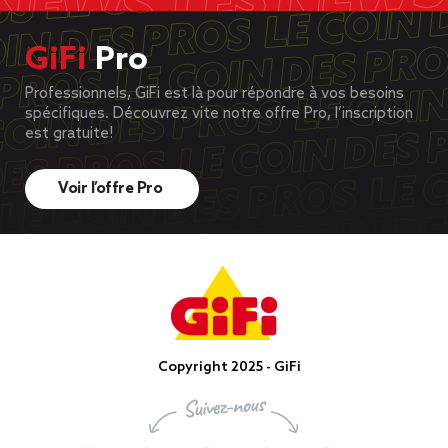
GiFi
Pro
Professionnels, GiFi est là pour répondre à vos besoins
spécifiques. Découvrez vite notre offre Pro, l’inscription
est gratuite!
Voir l’offre Pro
Copyright 2025 - GiFi