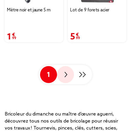
Mètre noir et jaune 5 m
Lot de 9 forets acier
1,99 €
5,99 €
1
Bricoleur du dimanche ou maître d’œuvre aguerri,
découvrez tous nos outils de bricolage pour réussir
vos travaux ! Tournevis, pinces, clés, cutters, scies,