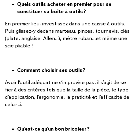
Quels outils acheter en premier pour se
constituer sa boîte à outils ?
En premier lieu, investissez dans une caisse à outils.
Puis glissez-y dedans marteau, pinces, tournevis, clés
(plate, anglaise, Allen…), mètre ruban…et même une
scie pliable !
Comment choisir ses outils ?
Avoir l’outil adéquat ne s’improvise pas : il s’agit de se
fier à des critères tels que la taille de la pièce, le type
d’application, l’ergonomie, la praticité et l’efficacité de
celui-ci.
Qu’est-ce qu’un bon bricoleur ?