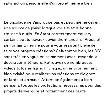
satisfaction personnelle d’un projet mené à bien !
Le bricolage ne s’improvise pas et peut même devenir
une source de plaisir lorsque vous avez la bonne
trousse à outils ! En étant correctement équipé,
certains petits travaux deviendront anodins. Précis et
performant, rien ne pourra vous résister ! Envie de
faire vos propres créations ? Cela tombe bien, les DIY
sont très en vogue en ce moment avec l’essor de la
décoration intérieure. Retrouvez de nombreuses
vidéos tutos en ligne. Privilégiez un environnement
bien éclairé pour réaliser vos créations et éloignez
enfants et animaux. Attention également à bien
penser à toutes les protections nécessaires pour des
projets d’envergure et notamment des gants.