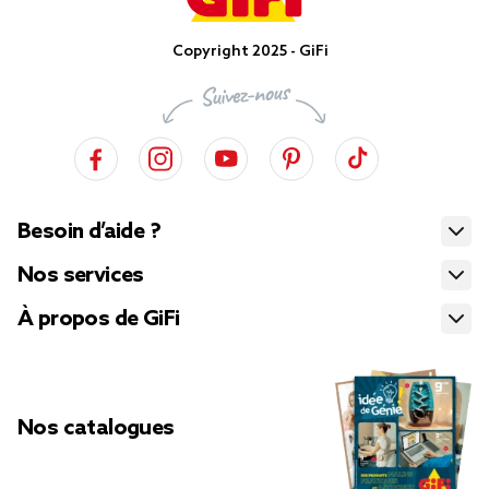
Copyright 2025 - GiFi
Besoin d’aide ?
Nos services
À propos de GiFi
Nos catalogues