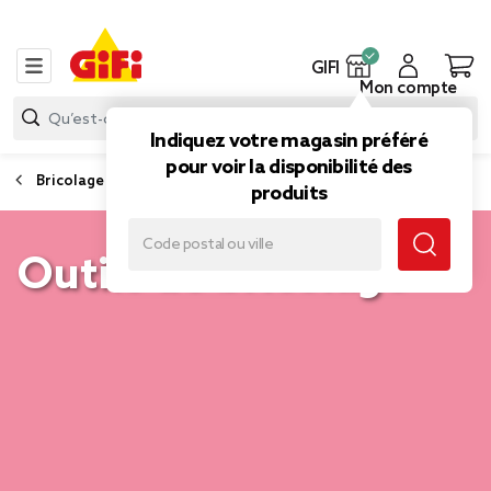
GIFI
Mon compte
Indiquez votre magasin préféré
pour voir la disponibilité des
Bricolage
produits
Outils de bricolage