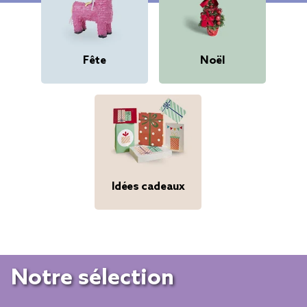
Fête
Noël
Idées cadeaux
Notre sélection