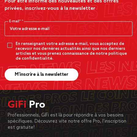
Pour être informé des nouveautés et des offres
privées, inscrivez-vous à la newsletter
E-mail*
En renseignant votre adresse e-mail, vous acceptez de
recevoir nos dernères actualités ainsi que nos derniers
articles et vous prenez connaissance de notre politique
de confidentialité.
M’inscrire à la newsletter
GiFi
Pro
Professionnels, GiFi est là pour répondre à vos besoins
spécifiques. Découvrez vite notre offre Pro, l’inscription
est gratuite!