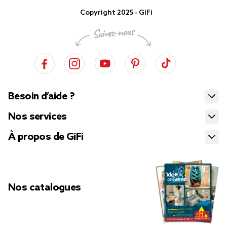
Copyright 2025 - GiFi
Besoin d’aide ?
Nos services
À propos de GiFi
Nos catalogues