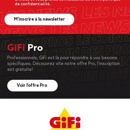
de confidentialité.
M’inscrire à la newsletter
GiFi
Pro
Professionnels, GiFi est là pour répondre à vos besoins
spécifiques. Découvrez vite notre offre Pro, l’inscription
est gratuite!
Voir l’offre Pro