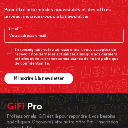
Pour être informé des nouveautés et des offres
privées, inscrivez-vous à la newsletter
E-mail*
En renseignant votre adresse e-mail, vous acceptez de
recevoir nos dernères actualités ainsi que nos derniers
articles et vous prenez connaissance de notre politique
de confidentialité.
M’inscrire à la newsletter
GiFi
Pro
Professionnels, GiFi est là pour répondre à vos besoins
spécifiques. Découvrez vite notre offre Pro, l’inscription