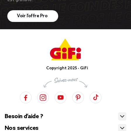
est gratuite!
Voir l’offre Pro
Copyright 2025 - GiFi
Besoin d’aide ?
Nos services