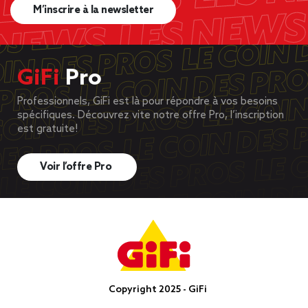
M’inscrire à la newsletter
GiFi
Pro
Professionnels, GiFi est là pour répondre à vos besoins
spécifiques. Découvrez vite notre offre Pro, l’inscription
est gratuite!
Voir l’offre Pro
Copyright 2025 - GiFi