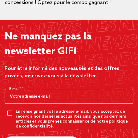
concessions ! Optez pour le combo gagnant !
Ne manquez pas la
newsletter GiFi
Pour être informé des nouveautés et des offres
privées, inscrivez-vous à la newsletter
E-mail*
En renseignant votre adresse e-mail, vous acceptez de
recevoir nos dernères actualités ainsi que nos derniers
articles et vous prenez connaissance de notre politique
de confidentialité.