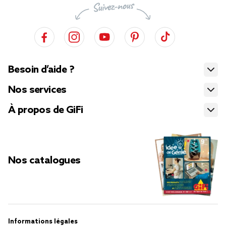
Besoin d’aide ?
Nos services
À propos de GiFi
Nos catalogues
Informations légales