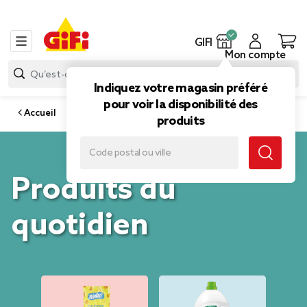
GIFI
Mon compte
Indiquez votre magasin préféré
pour voir la disponibilité des
Accueil
produits
Produits du
quotidien