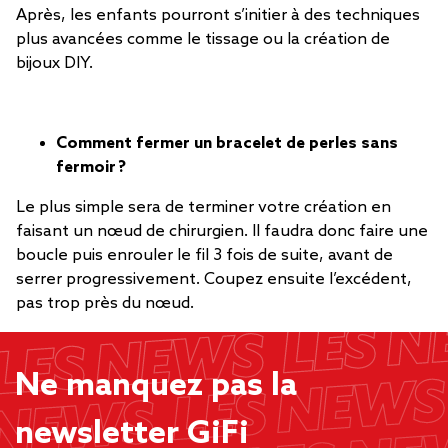
Après, les enfants pourront s’initier à des techniques
plus avancées comme le tissage ou la création de
bijoux DIY.
Comment fermer un bracelet de perles sans
fermoir ?
Le plus simple sera de terminer votre création en
faisant un nœud de chirurgien. Il faudra donc faire une
boucle puis enrouler le fil 3 fois de suite, avant de
serrer progressivement. Coupez ensuite l’excédent,
pas trop près du nœud.
Ne manquez pas la
newsletter GiFi