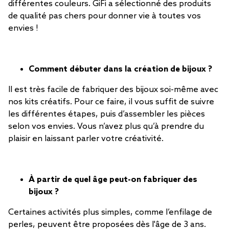
différentes couleurs. GiFi a sélectionné des produits
de qualité pas chers pour donner vie à toutes vos
envies !
Comment débuter dans la création de bijoux ?
Il est très facile de fabriquer des bijoux soi-même avec
nos kits créatifs. Pour ce faire, il vous suffit de suivre
les différentes étapes, puis d’assembler les pièces
selon vos envies. Vous n’avez plus qu’à prendre du
plaisir en laissant parler votre créativité.
À partir de quel âge peut-on fabriquer des
bijoux ?
Certaines activités plus simples, comme l’enfilage de
perles, peuvent être proposées dès l'âge de 3 ans.