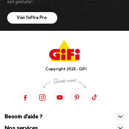
est gratuite!
Voir l’offre Pro
Copyright 2025 - GiFi
Besoin d’aide ?
Nos services