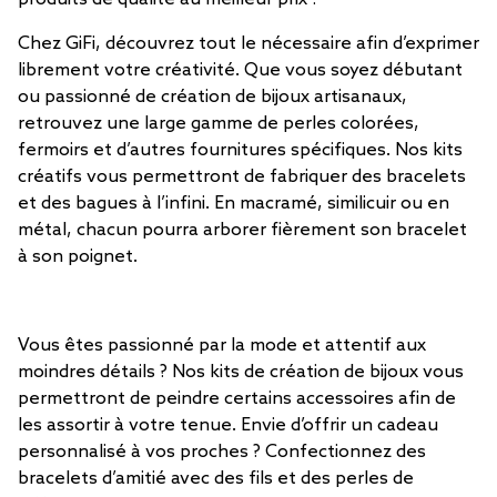
Chez GiFi, découvrez tout le nécessaire afin d’exprimer
librement votre créativité. Que vous soyez débutant
ou passionné de création de bijoux artisanaux,
retrouvez une large gamme de perles colorées,
fermoirs et d’autres fournitures spécifiques. Nos kits
créatifs vous permettront de fabriquer des bracelets
et des bagues à l’infini. En macramé, similicuir ou en
métal, chacun pourra arborer fièrement son bracelet
à son poignet.
Vous êtes passionné par la mode et attentif aux
moindres détails ? Nos kits de création de bijoux vous
permettront de peindre certains accessoires afin de
les assortir à votre tenue. Envie d’offrir un cadeau
personnalisé à vos proches ? Confectionnez des
bracelets d’amitié avec des fils et des perles de