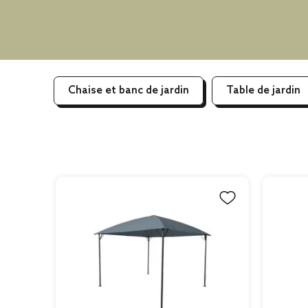
Chaise et banc de jardin
Table de jardin