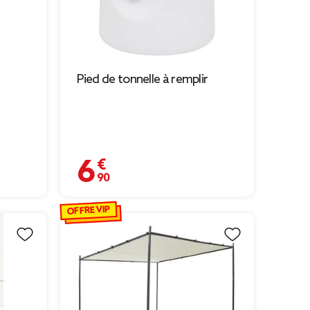
Pied de tonnelle à remplir
6,90 €
OFFRE VIP