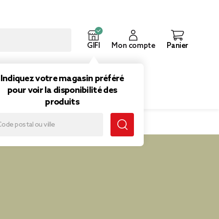
GIFI
Mon compte
Panier
ouveautés
Inspirations
Indiquez votre magasin préféré
pour voir la disponibilité des
produits