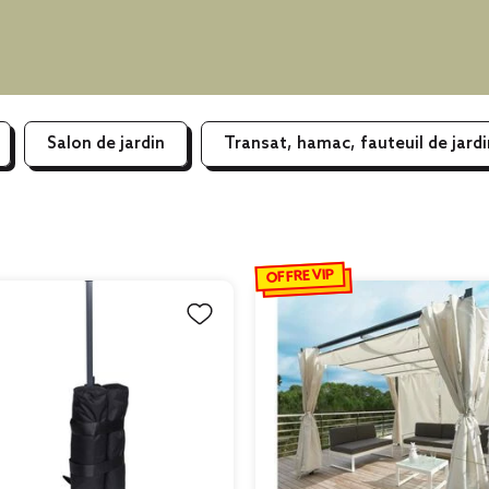
Salon de jardin
Transat, hamac, fauteuil de jardi
OFFRE VIP