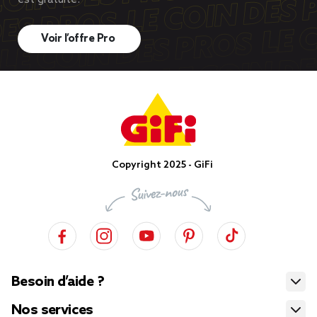
est gratuite!
Voir l’offre Pro
Copyright 2025 - GiFi
Besoin d’aide ?
Nos services