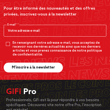
Pour être informé des nouveautés et des offres
privées, inscrivez-vous à la newsletter
E-mail*
En renseignant votre adresse e-mail, vous acceptez de
recevoir nos dernères actualités ainsi que nos derniers
articles et vous prenez connaissance de notre politique
de confidentialité.
M’inscrire à la newsletter
GiFi
Pro
Professionnels, GiFi est là pour répondre à vos besoins
spécifiques. Découvrez vite notre offre Pro, l’inscription