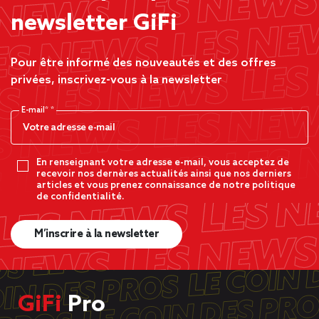
newsletter GiFi
Pour être informé des nouveautés et des offres
privées, inscrivez-vous à la newsletter
E-mail*
En renseignant votre adresse e-mail, vous acceptez de
recevoir nos dernères actualités ainsi que nos derniers
articles et vous prenez connaissance de notre politique
de confidentialité.
M’inscrire à la newsletter
GiFi
Pro