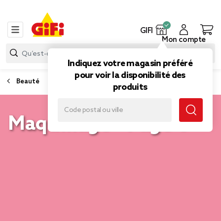
GIFI
Mon compte
Indiquez votre magasin préféré
pour voir la disponibilité des
Beauté
produits
Maquillage - Page 6