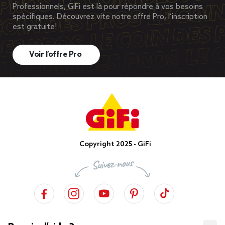
Professionnels, GiFi est là pour répondre à vos besoins
spécifiques. Découvrez vite notre offre Pro, l’inscription
est gratuite!
Voir l’offre Pro
Copyright 2025 - GiFi