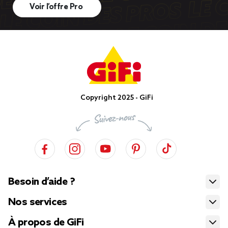
Voir l’offre Pro
Copyright 2025 - GiFi
Besoin d’aide ?
Nos services
À propos de GiFi