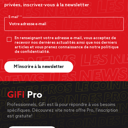
privées, inscrivez-vous à la newsletter
E-mail*
En renseignant votre adresse e-mail, vous acceptez de
recevoir nos dernères actualités ainsi que nos derniers
articles et vous prenez connaissance de notre politique
de confidentialité.
M’inscrire à la newsletter
GiFi
Pro
Professionnels, GiFi est là pour répondre à vos besoins
spécifiques. Découvrez vite notre offre Pro, l’inscription
est gratuite!