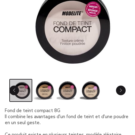
Fond de teint compact 8G
Il combine les avantages d'un fond de teint et d'une poudre
en un seul geste.