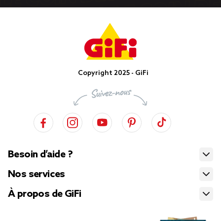
Copyright 2025 - GiFi
Besoin d’aide ?
Nos services
À propos de GiFi