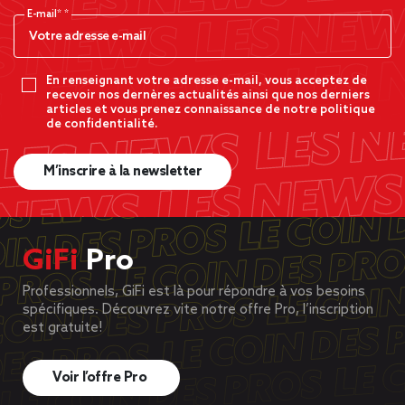
E-mail*
En renseignant votre adresse e-mail, vous acceptez de
recevoir nos dernères actualités ainsi que nos derniers
articles et vous prenez connaissance de notre politique
de confidentialité.
M’inscrire à la newsletter
GiFi
Pro
Professionnels, GiFi est là pour répondre à vos besoins
spécifiques. Découvrez vite notre offre Pro, l’inscription
est gratuite!
Voir l’offre Pro