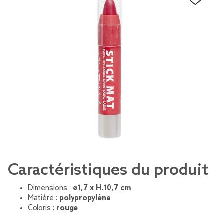
Caractéristiques du produit
Dimensions :
ø1,7 x H.10,7 cm
Matière :
polypropylène
Coloris :
rouge