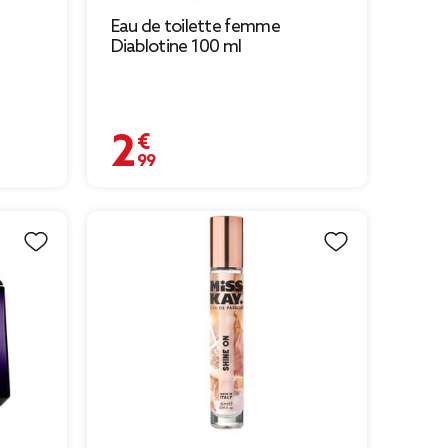
Eau de toilette femme
Diablotine 100 ml
2,99 €