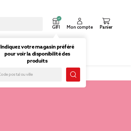
GIFI
Mon compte
Panier
ouveautés
Inspirations
Indiquez votre magasin préféré
pour voir la disponibilité des
produits