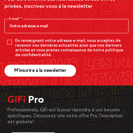
privées, inscrivez-vous à la newsletter
E-mail*
En renseignant votre adresse e-mail, vous acceptez de
recevoir nos dernères actualités ainsi que nos derniers
articles et vous prenez connaissance de notre politique
de confidentialité.
M’inscrire à la newsletter
GiFi
Pro
Professionnels, GiFi est là pour répondre à vos besoins
spécifiques. Découvrez vite notre offre Pro, l’inscription
est gratuite!