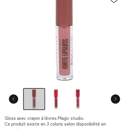
Gloss avec crayon à lèvres Magic studio.
Ce produit existe en 3 coloris selon disponibilité en