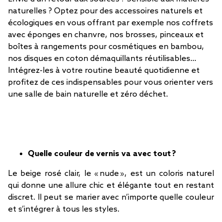
naturelles ? Optez pour des accessoires naturels et
écologiques en vous offrant par exemple nos coffrets
avec éponges en chanvre, nos brosses, pinceaux et
boîtes à rangements pour cosmétiques en bambou,
nos disques en coton démaquillants réutilisables…
Intégrez-les à votre routine beauté quotidienne et
profitez de ces indispensables pour vous orienter vers
une salle de bain naturelle et zéro déchet.
Quelle couleur de vernis va avec tout ?
Le beige rosé clair, le « nude », est un coloris naturel
qui donne une allure chic et élégante tout en restant
discret. Il peut se marier avec n’importe quelle couleur
et s’intégrer à tous les styles.