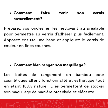
Comment faire tenir son vernis
naturellement ?
Préparez vos ongles en les nettoyant au préalable
pour permettre au vernis d’adhérer plus facilement.
Apposez ensuite une base et appliquez le vernis de
couleur en fines couches.
Comment bien ranger son maquillage ?
Les boîtes de rangement en bambou pour
cosmétiques allient fonctionnalité et esthétique tout
en étant 100% naturel. Elles permettent de stocker
son maquillage de manière organisée et élégante.