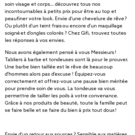
soin visage et corps… découvrez tous nos
incontournables à petits prix pour être au top et
peaufiner votre look. Envie d’une chevelure de rêve ?
Ou plutôt d’un teint frais ou encore d’un maquillage
soigné et d’ongles colorés ? Chez Gifi, trouvez toutes
les réponses à vos envies.
Nous avons également pensé à vous Messieurs !
Tabliers à barbe et tondeuses sont là pour le prouver.
Une barbe bien taillée est le rêve de beaucoup
d'hommes alors pas d’excuse ! Équipez-vous
correctement et offrez-vous une pause bien méritée
pour prendre soin de vous. La tondeuse va vous
permettre de tailler les poils à votre convenance.
Grâce à nos produits de beauté, toute la famille peut
se faire belle et se faire du bien à prix tout doux !
Envie d’un retour aux sources ? Sensible aux matières