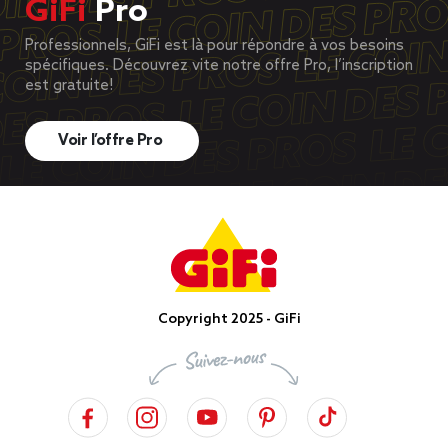
GiFi
Pro
Professionnels, GiFi est là pour répondre à vos besoins
spécifiques. Découvrez vite notre offre Pro, l’inscription
est gratuite!
Voir l’offre Pro
Copyright 2025 - GiFi