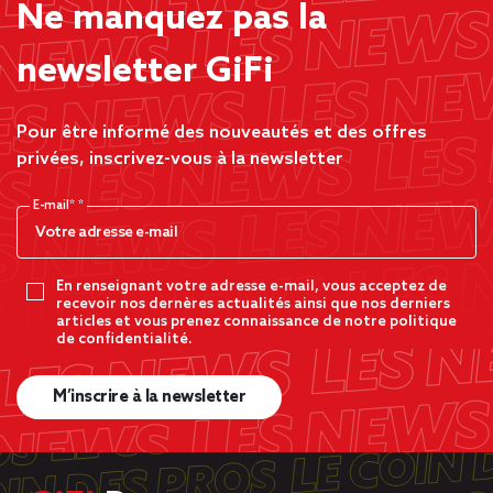
Ne manquez pas la
newsletter GiFi
Pour être informé des nouveautés et des offres
privées, inscrivez-vous à la newsletter
E-mail*
En renseignant votre adresse e-mail, vous acceptez de
recevoir nos dernères actualités ainsi que nos derniers
articles et vous prenez connaissance de notre politique
de confidentialité.
M’inscrire à la newsletter