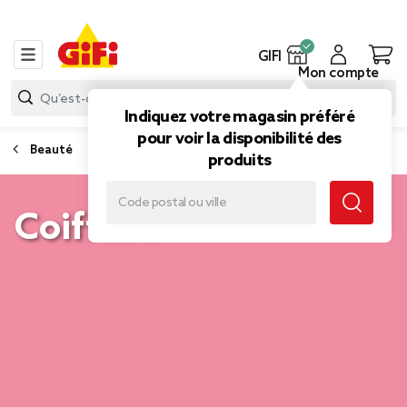
GIFI
Mon compte
Indiquez votre magasin préféré
pour voir la disponibilité des
Beauté
produits
Coiffure