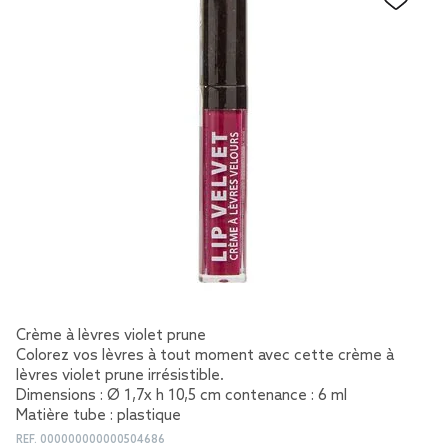
Crème à lèvres violet prune
Colorez vos lèvres à tout moment avec cette crème à
lèvres violet prune irrésistible.
Dimensions : Ø 1,7x h 10,5 cm contenance : 6 ml
Matière tube : plastique
REF.
000000000000504686