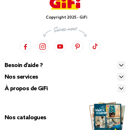
Copyright 2025 - GiFi
Besoin d’aide ?
Nos services
À propos de GiFi
Nos catalogues