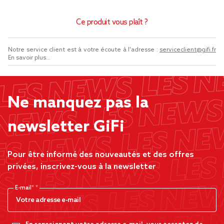
Ce produit vous plaît ?
Notre service client est à votre écoute à l'adresse :
serviceclient@gifi.fr
En savoir plus...
Ne manquez pas la
newsletter GiFi
Pour être informé des nouveautés et des offres
privées, inscrivez-vous à la newsletter
E-mail*