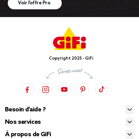
Voir l’offre Pro
Copyright 2025 - GiFi
Besoin d’aide ?
Nos services
À propos de GiFi