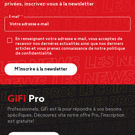
privées, inscrivez-vous à la newsletter
E-mail*
En renseignant votre adresse e-mail, vous acceptez de
recevoir nos dernères actualités ainsi que nos derniers
articles et vous prenez connaissance de notre politique
de confidentialité.
M’inscrire à la newsletter
GiFi
Pro
Professionnels, GiFi est là pour répondre à vos besoins
spécifiques. Découvrez vite notre offre Pro, l’inscription
est gratuite!