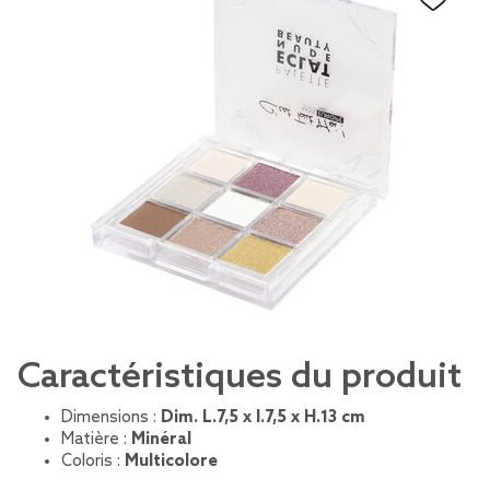
Caractéristiques du produit
Dimensions :
Dim. L.7,5 x l.7,5 x H.13 cm
Matière :
Minéral
Coloris :
Multicolore