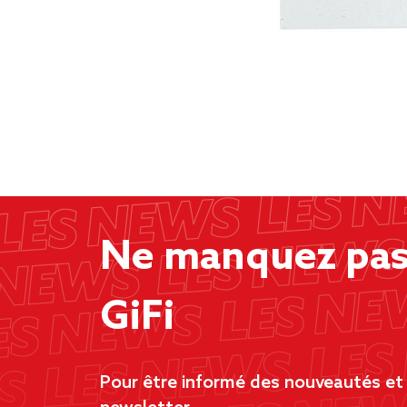
Ne manquez pas 
GiFi
Pour être informé des nouveautés et d