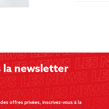
la newsletter
es offres privées, inscrivez-vous à la