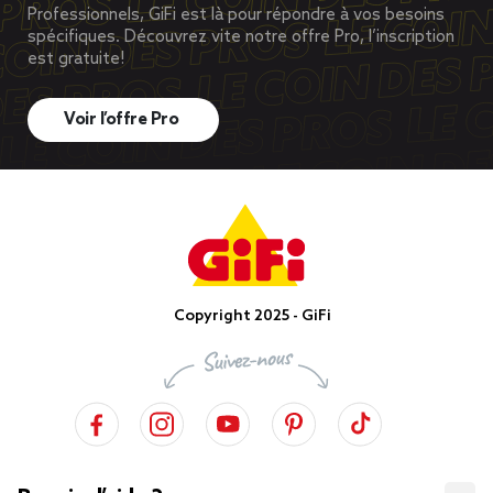
Professionnels, GiFi est là pour répondre à vos besoins
spécifiques. Découvrez vite notre offre Pro, l’inscription
est gratuite!
Voir l’offre Pro
Copyright 2025 - GiFi