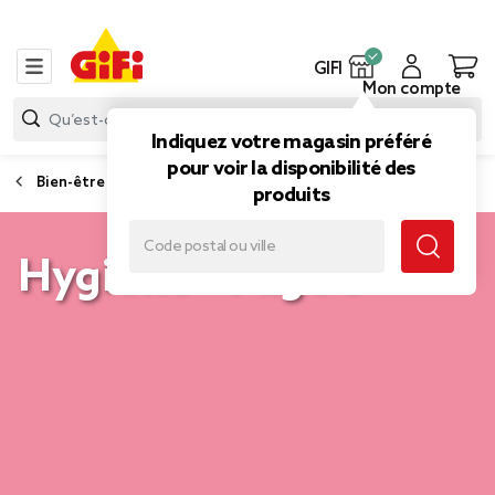
GIFI
Mon compte
Indiquez votre magasin préféré
pour voir la disponibilité des
Bien-être
produits
Hygiène - Page 5