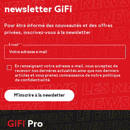
newsletter GiFi
Pour être informé des nouveautés et des offres
privées, inscrivez-vous à la newsletter
E-mail*
En renseignant votre adresse e-mail, vous acceptez de
recevoir nos dernères actualités ainsi que nos derniers
articles et vous prenez connaissance de notre politique
de confidentialité.
M’inscrire à la newsletter
GiFi
Pro