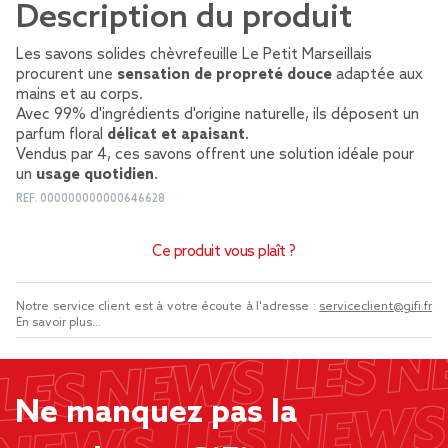
Description du produit
Les savons solides chèvrefeuille Le Petit Marseillais
procurent une
sensation de propreté douce
adaptée aux
mains et au corps.
Avec 99% d'ingrédients d'origine naturelle, ils déposent un
parfum floral
délicat et apaisant
.
Vendus par 4, ces savons offrent une solution idéale pour
un
usage quotidien
.
REF.
000000000000646628
Ce produit vous plaît ?
Notre service client est à votre écoute à l'adresse :
serviceclient@gifi.fr
En savoir plus...
Ne manquez pas la