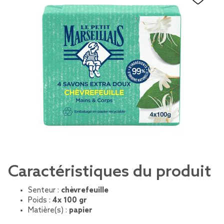
Caractéristiques du produit
Senteur :
chèvrefeuille
Poids :
4x 100 gr
Matière(s) :
papier