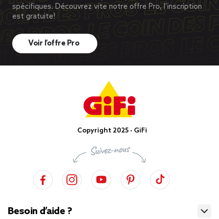
spécifiques. Découvrez vite notre offre Pro, l’inscription
est gratuite!
Voir l’offre Pro
Copyright 2025 - GiFi
Besoin d’aide ?