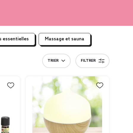
s essentielles
Massage et sauna
TRIER
FILTRER