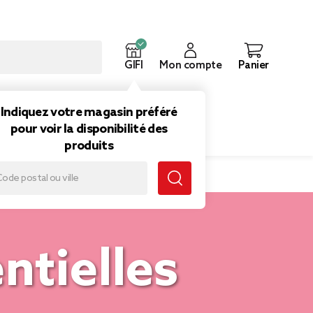
GIFI
Mon compte
Panier
ouveautés
Inspirations
Indiquez votre magasin préféré
pour voir la disponibilité des
produits
ntielles