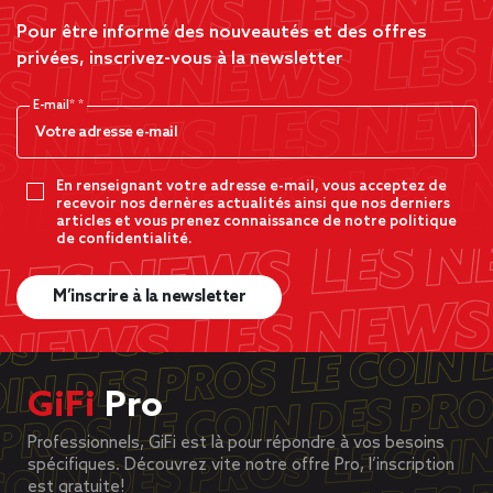
Pour être informé des nouveautés et des offres
privées, inscrivez-vous à la newsletter
E-mail*
En renseignant votre adresse e-mail, vous acceptez de
recevoir nos dernères actualités ainsi que nos derniers
articles et vous prenez connaissance de notre politique
de confidentialité.
M’inscrire à la newsletter
GiFi
Pro
Professionnels, GiFi est là pour répondre à vos besoins
spécifiques. Découvrez vite notre offre Pro, l’inscription
est gratuite!