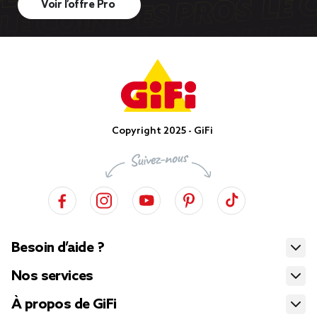
Voir l’offre Pro
Copyright 2025 - GiFi
Besoin d’aide ?
Nos services
À propos de GiFi