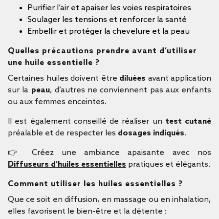
Purifier l’air et apaiser les voies respiratoires
Soulager les tensions et renforcer la santé
Embellir et protéger la chevelure et la peau
Quelles précautions prendre avant d’utiliser
une huile essentielle ?
Certaines huiles doivent être
diluées
avant application
sur la
peau
, d’autres ne conviennent pas aux enfants
ou aux femmes enceintes.
Il est également conseillé de réaliser un
test cutané
préalable et de respecter les
dosages indiqués
.
👉 Créez une ambiance apaisante avec nos
Diffuseurs d’huiles essentielles
pratiques et élégants.
Comment utiliser les huiles essentielles ?
Que ce soit en diffusion, en massage ou en inhalation,
elles favorisent le bien-être et la détente :