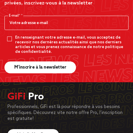
privées, inscrivez-vous à la newsletter
E-mail*
En renseignant votre adresse e-mail, vous acceptez de
recevoir nos dernères actualités ainsi que nos derniers
articles et vous prenez connaissance de notre politique
de confidentialité.
M’inscrire à la newsletter
GiFi
Pro
Professionnels, GiFi est là pour répondre à vos besoins
spécifiques. Découvrez vite notre offre Pro, l’inscription
est gratuite!