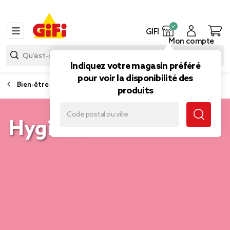
GIFI
Mon compte
Indiquez votre magasin préféré
pour voir la disponibilité des
Bien-être
produits
Hygiène