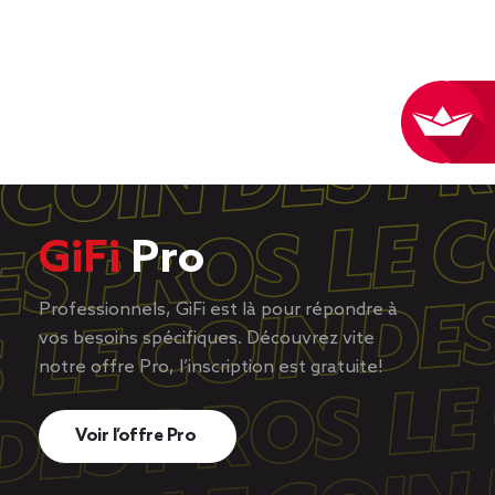
GiFi
Pro
Professionnels, GiFi est là pour répondre à
vos besoins spécifiques. Découvrez vite
notre offre Pro, l’inscription est gratuite!
Voir l’offre Pro