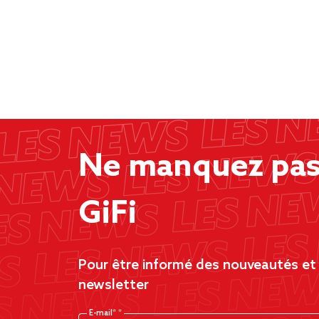
Ne manquez pas 
GiFi
Pour être informé des nouveautés et d
newsletter
E-mail*