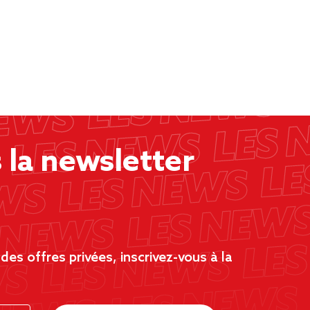
la newsletter
es offres privées, inscrivez-vous à la