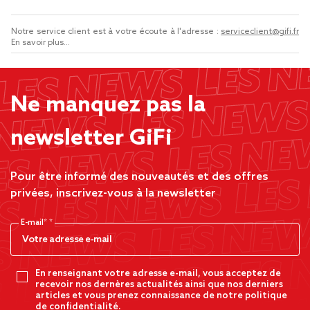
Notre service client est à votre écoute à l'adresse :
serviceclient@gifi.fr
En savoir plus...
Ne manquez pas la
newsletter GiFi
Pour être informé des nouveautés et des offres
privées, inscrivez-vous à la newsletter
E-mail*
En renseignant votre adresse e-mail, vous acceptez de
recevoir nos dernères actualités ainsi que nos derniers
articles et vous prenez connaissance de notre politique
de confidentialité.