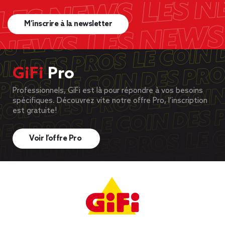
M’inscrire à la newsletter
GiFi
Pro
Professionnels, GiFi est là pour répondre à vos besoins
spécifiques. Découvrez vite notre offre Pro, l’inscription
est gratuite!
Voir l’offre Pro