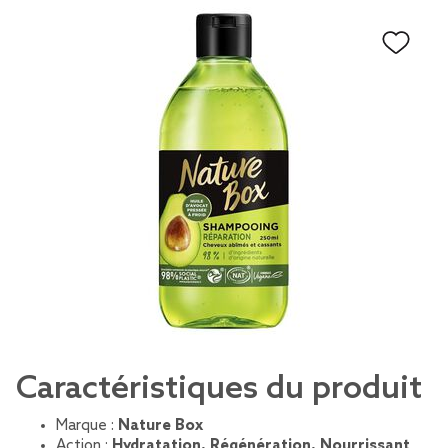
Caractéristiques du produit
Marque :
Nature Box
Action :
Hydratation, Régénération, Nourrissant