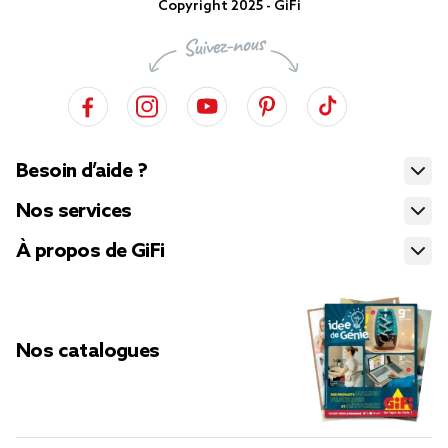
Copyright 2025 - GiFi
Besoin d’aide ?
Nos services
À propos de GiFi
Nos catalogues