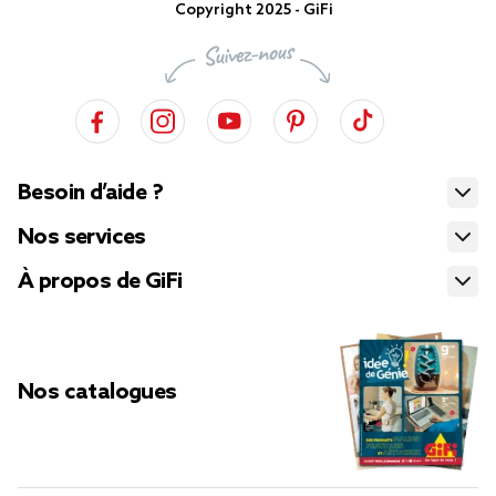
Copyright 2025 - GiFi
Besoin d’aide ?
Nos services
À propos de GiFi
Nos catalogues