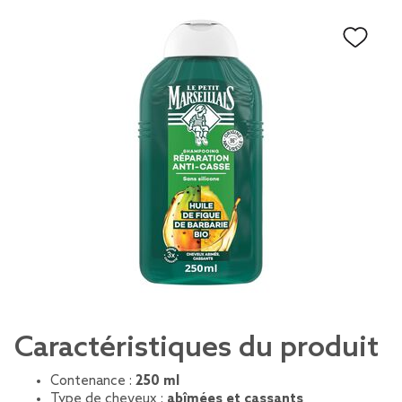
Caractéristiques du produit
Contenance :
250 ml
Type de cheveux :
abîmées et cassants