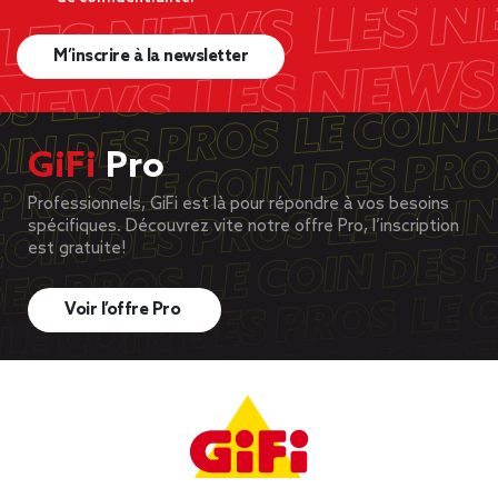
M’inscrire à la newsletter
GiFi
Pro
Professionnels, GiFi est là pour répondre à vos besoins
spécifiques. Découvrez vite notre offre Pro, l’inscription
est gratuite!
Voir l’offre Pro