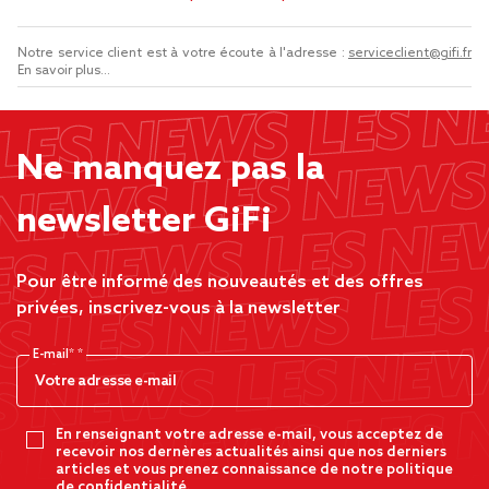
Notre service client est à votre écoute à l'adresse :
serviceclient@gifi.fr
En savoir plus...
Ne manquez pas la
newsletter GiFi
Pour être informé des nouveautés et des offres
privées, inscrivez-vous à la newsletter
E-mail*
En renseignant votre adresse e-mail, vous acceptez de
recevoir nos dernères actualités ainsi que nos derniers
articles et vous prenez connaissance de notre politique
de confidentialité.