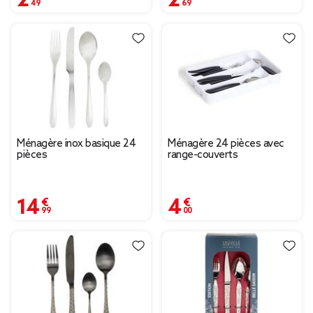
Ménagère inox basique 24
Ménagère 24 pièces avec
pièces
range-couverts
14,99 €
4,00 €