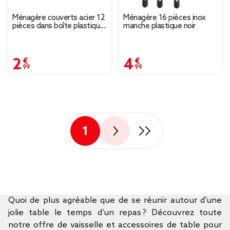
Ménagère couverts acier 12
Ménagère 16 pièces inox
pièces dans boîte plastique
manche plastique noir
(4 modèles)
2,99 €
4,99 €
1
Quoi de plus agréable que de se réunir autour d’une
jolie table le temps d’un repas ? Découvrez toute
notre offre de vaisselle et accessoires de table pour