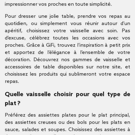
impressionner vos proches en toute simplicité.
Pour dresser une jolie table, prendre vos repas au
quotidien, ou simplement vous réunir autour d’un
apéritif, choisissez votre vaisselle avec soin. Pas
d’excuse, célébrez toutes les occasions avec vos
proches. Grâce à GiFi, trouvez l’inspiration à petit prix
et apportez de l’élégance à l’ensemble de votre
décoration. Découvrez nos gammes de vaisselle et
accessoires de table disponibles sur notre site, et
choisissez les produits qui sublimeront votre espace
repas.
Quelle vaisselle choisir pour quel type de
plat ?
Préférez des assiettes plates pour le plat principal,
des assiettes creuses ou des bols pour les plats en
sauce, salades et soupes. Choisissez des assiettes à