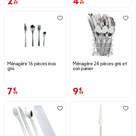
Ménagère 16 pièces inox
Ménagère 24 pièces gris et
gris
son panier
7,99 €
9,99 €