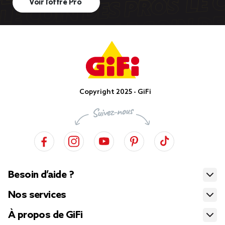
Voir l’offre Pro
Copyright 2025 - GiFi
Besoin d’aide ?
Nos services
À propos de GiFi