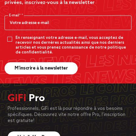
privées, inscrivez-vous à la newsletter
E-mail*
En renseignant votre adresse e-mail, vous acceptez de
recevoir nos dernères actualités ainsi que nos derniers
articles et vous prenez connaissance de notre politique
de confidentialité.
M’inscrire à la newsletter
GiFi
Pro
Professionnels, GiFi est là pour répondre à vos besoins
spécifiques. Découvrez vite notre offre Pro, l’inscription
est gratuite!