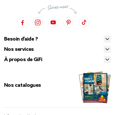
Besoin d’aide ?
Nos services
À propos de GiFi
Nos catalogues