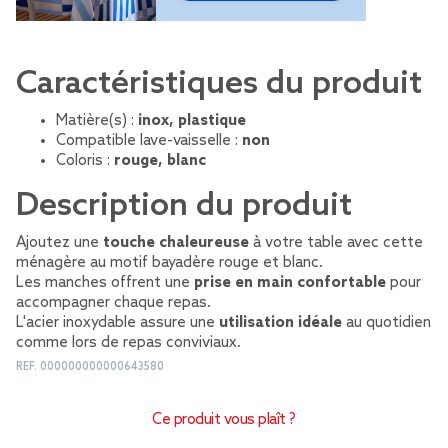
Caractéristiques du produit
Matière(s) :
inox, plastique
Compatible lave-vaisselle :
non
Coloris :
rouge, blanc
Description du produit
Ajoutez une
touche chaleureuse
à votre table avec cette
ménagère au motif bayadère rouge et blanc.
Les manches offrent une
prise en main confortable
pour
accompagner chaque repas.
L'acier inoxydable assure une
utilisation idéale
au quotidien
comme lors de repas conviviaux.
REF.
000000000000643580
Ce produit vous plaît ?