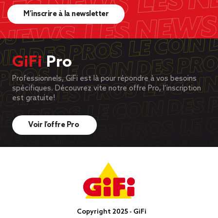
M’inscrire à la newsletter
GiFi
Pro
Professionnels, GiFi est là pour répondre à vos besoins
spécifiques. Découvrez vite notre offre Pro, l’inscription
est gratuite!
Voir l’offre Pro
Copyright 2025 - GiFi