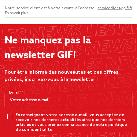
Notre service client est à votre écoute à l'adresse :
serviceclient@gifi.fr
En savoir plus...
Ne manquez pas la
newsletter GiFi
Pour être informé des nouveautés et des offres
privées, inscrivez-vous à la newsletter
E-mail*
En renseignant votre adresse e-mail, vous acceptez de
recevoir nos dernères actualités ainsi que nos derniers
articles et vous prenez connaissance de notre politique
de confidentialité.