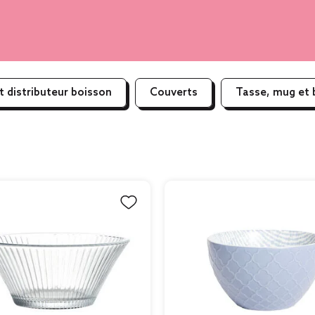
t distributeur boisson
Couverts
Tasse, mug et 