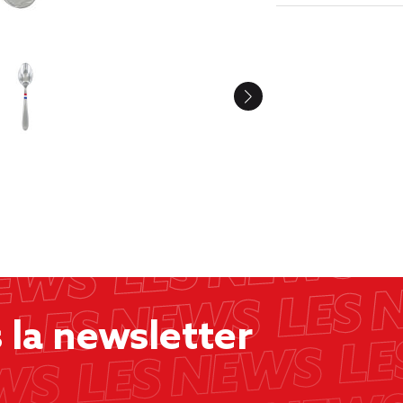
la newsletter