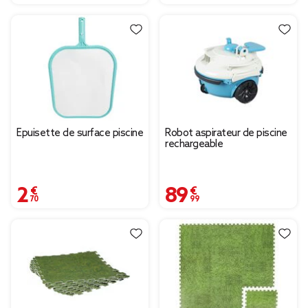
Épuisette de surface piscine
Robot aspirateur de piscine
rechargeable
2,70 €
89,99 €