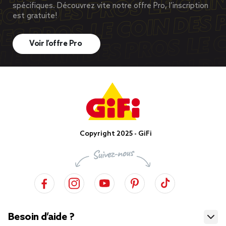
spécifiques. Découvrez vite notre offre Pro, l’inscription
est gratuite!
Voir l’offre Pro
Copyright 2025 - GiFi
Besoin d’aide ?