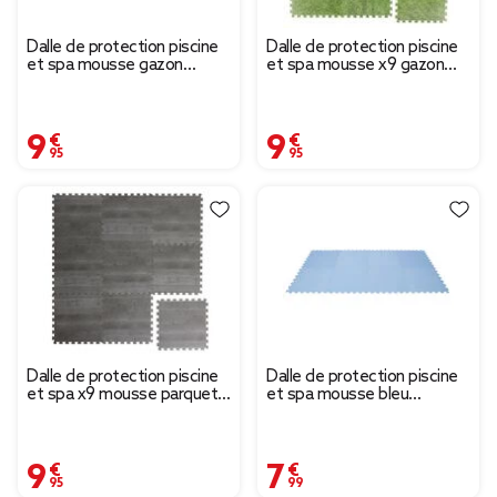
Dalle de protection piscine
Dalle de protection piscine
et spa mousse gazon
et spa mousse x9 gazon
50x50cm x8
50x50cm
9,95 €
9,95 €
Dalle de protection piscine
Dalle de protection piscine
et spa x9 mousse parquet
et spa mousse bleu
50x50cm
50x50cm x8
9,95 €
7,99 €