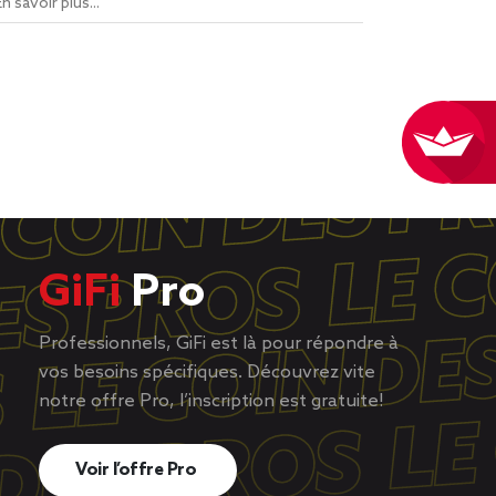
En savoir plus...
GiFi
Pro
Professionnels, GiFi est là pour répondre à
vos besoins spécifiques. Découvrez vite
notre offre Pro, l’inscription est gratuite!
Voir l’offre Pro