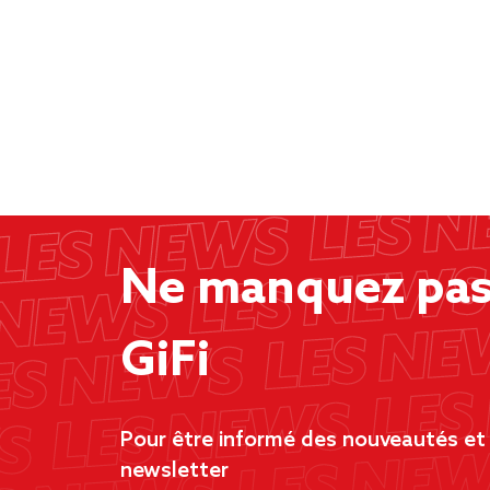
Ne manquez pas 
GiFi
Pour être informé des nouveautés et d
newsletter