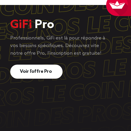
GiFi
Pro
Professionnels, GiFi est là pour répondre à
vos besoins spécifiques. Découvrez vite
notre offre Pro, l’inscription est gratuite!
Voir l’offre Pro