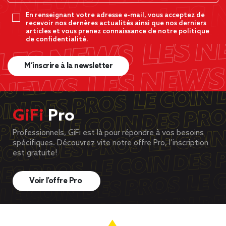
En renseignant votre adresse e-mail, vous acceptez de
recevoir nos dernères actualités ainsi que nos derniers
articles et vous prenez connaissance de notre politique
de confidentialité.
M’inscrire à la newsletter
GiFi
Pro
Professionnels, GiFi est là pour répondre à vos besoins
spécifiques. Découvrez vite notre offre Pro, l’inscription
est gratuite!
Voir l’offre Pro