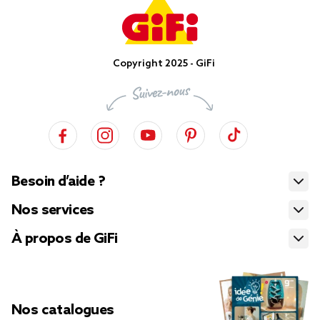
Copyright 2025 - GiFi
Besoin d’aide ?
Nos services
À propos de GiFi
Nos catalogues