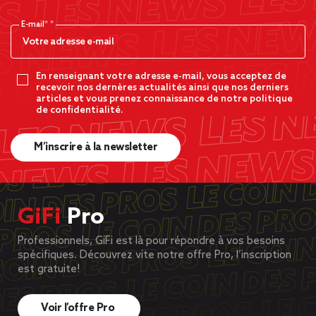
E-mail*
En renseignant votre adresse e-mail, vous acceptez de
recevoir nos dernères actualités ainsi que nos derniers
articles et vous prenez connaissance de notre politique
de confidentialité.
M’inscrire à la newsletter
GiFi
Pro
Professionnels, GiFi est là pour répondre à vos besoins
spécifiques. Découvrez vite notre offre Pro, l’inscription
est gratuite!
Voir l’offre Pro