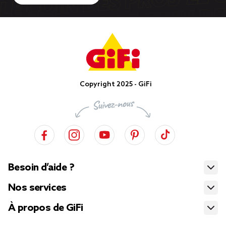
Copyright 2025 - GiFi
Besoin d’aide ?
Nos services
À propos de GiFi