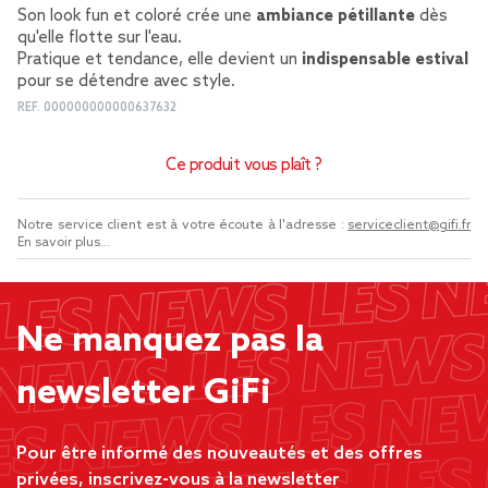
Son look fun et coloré crée une
ambiance pétillante
dès
qu'elle flotte sur l'eau.
Pratique et tendance, elle devient un
indispensable estival
pour se détendre avec style.
REF.
000000000000637632
Ce produit vous plaît ?
Notre service client est à votre écoute à l'adresse :
serviceclient@gifi.fr
En savoir plus...
Ne manquez pas la
newsletter GiFi
Pour être informé des nouveautés et des offres
privées, inscrivez-vous à la newsletter